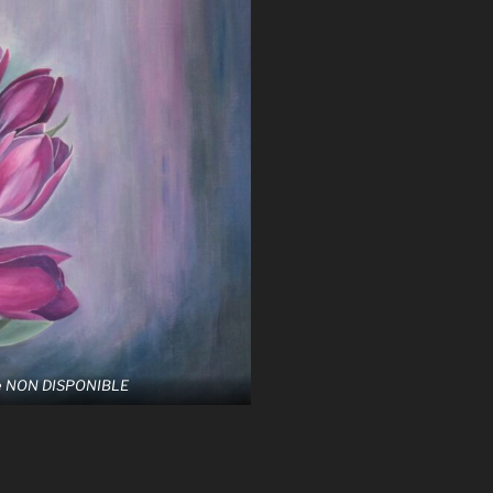
ue NON DISPONIBLE