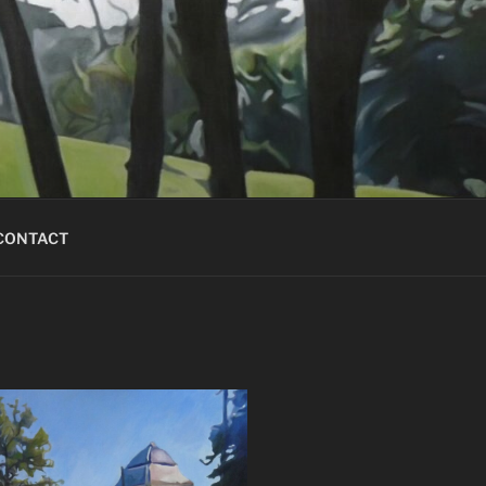
CONTACT