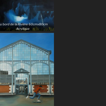
u bord de la Rivière 60cmx80cm
Acrylique