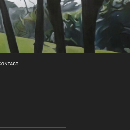
CONTACT