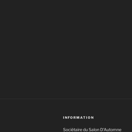
INFORMATION
Sociétaire du Salon D’Automne