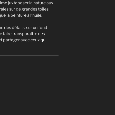
aime juxtaposer la nature aux
les sur de grandes toiles,
ue la peinture à l’huile.
 des détails, sur un fond
 faire transparaitre des
 et partager avec ceux qui