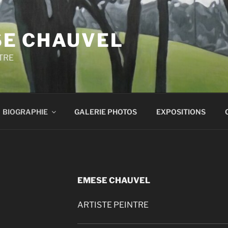
E CHAUVEL
TRE
BIOGRAPHIE
GALERIE PHOTOS
EXPOSITIONS
EMESE CHAUVEL
ARTISTE PEINTRE